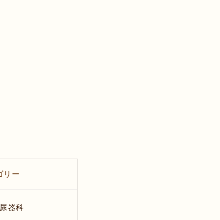
ゴリー
尿器科