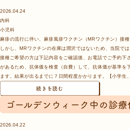
2026.04.24
内科
小児科
麻疹の流行に伴い、麻疹風疹ワクチン（MRワクチン）接
しかし、MRワクチンの在庫は潤沢ではないため、当院で
接種ご希望の方は下記内容をご確認後、お電話でご予約下
があるため、抗体価を検査（自費）して、抗体価が基準を
ます。結果が出るまでに７日間程度かかります。【小学生、中
続きを読む
ゴールデンウィーク中の診療体
2026.04.22