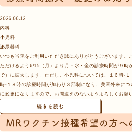
2026.06.12
内科
小児科
泌尿器科
いつも当院をご利用いただき誠にありがとうございます。
ただけるよう6/15（月）より月・水・金の診療時間が９
で）に拡大します。ただし、小児科については、１６時-１
時-１８時の診療時間が加わり３部制になり、美容外来につ
に変更になりますので、お間違えのないようよろしくお願い.
続きを読む
MRワクチン接種希望の方へ