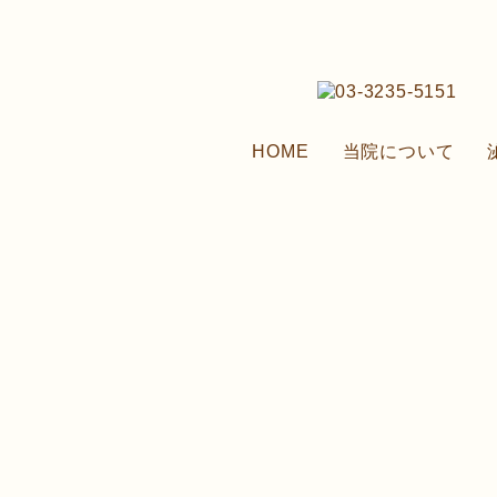
HOME
当院について