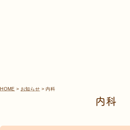
HOME
>
お知らせ
>
内科
内科