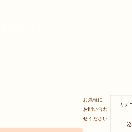
お知らせ
お気軽に
カテ
お問い合わ
せください
泌