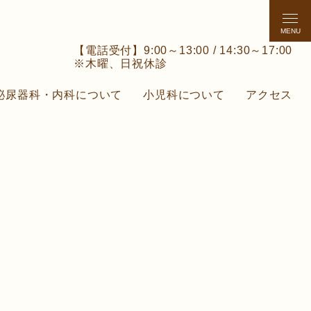
MENU
【電話受付】9:00～13:00 / 14:30～17:00
※木曜、日祝休診
泌尿器科・内科について
小児科について
アクセス