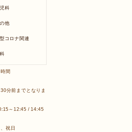
児科
の他
型コロナ関連
科
療時間
30分前までとなりま
:15～12:45 / 14:45
曜、祝日