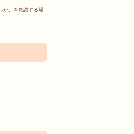
いか、を確認する場