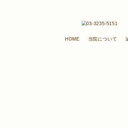
HOME
当院について