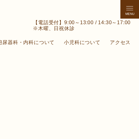
MENU
【電話受付】9:00～13:00 / 14:30～17:00
※木曜、日祝休診
泌尿器科・内科について
小児科について
アクセス