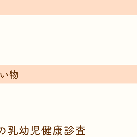
い物
の乳幼児健康診査