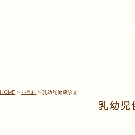
乳
HOME
>
小児科
>
乳幼児健康診査
乳幼児