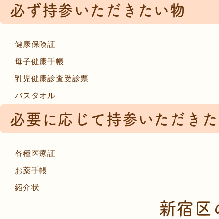
必ず持参いただきたい物
健康保険証
母子健康手帳
乳児健康診査受診票
バスタオル
必要に応じて持参いただきた
各種医療証
お薬手帳
紹介状
新宿区