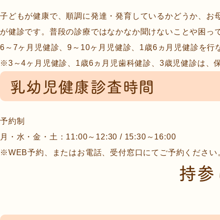
子どもが健康で、順調に発達・発育しているかどうか、お
が健診です。普段の診療ではなかなか聞けないことや困っ
6～7ヶ月児健診、9～10ヶ月児健診、1歳6ヵ月児健診を
※3～4ヶ月児健診、1歳6ヵ月児歯科健診、3歳児健診は、
乳幼児健康診査時間
予約制
月・水・金・土：11:00～12:30 / 15:30～16:00
※WEB予約、またはお電話、受付窓口にてご予約ください
持参