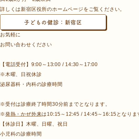
詳しくは新宿区役所のホームページをご覧ください。
子どもの健診：新宿区
お気軽に
お問い合わせください
【電話受付】9:00～13:00 / 14:30～17:00
※木曜、日祝休診
泌尿器科・内科の診療時間
※受付は診療終了時間30分前までとなります。
※
発熱・かぜ外来
は10:15～12:45 / 14:45～16:15となり
【休診日】木曜、日曜、祝日
小児科の診療時間