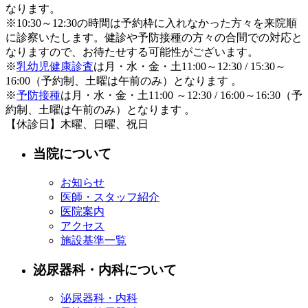
なります。
※10:30～12:30の時間は予約枠に入れなかった方々を来院順
に診察いたします。健診や予防接種の方々の合間での対応と
なりますので、お待たせする可能性がございます。
※
乳幼児健康診査
は月・水・金・土11:00～12:30 / 15:30～
16:00（予約制、土曜は午前のみ）となります 。
※
予防接種
は月・水・金・土11:00 ～12:30 / 16:00～16:30（予
約制、土曜は午前のみ）となります 。
【休診日】木曜、日曜、祝日
当院について
お知らせ
医師・スタッフ紹介
医院案内
アクセス
施設基準一覧
泌尿器科・内科について
泌尿器科・内科