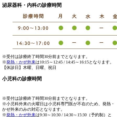
泌尿器科・内科の診療時間
※受付は診療終了時間30分前までとなります。
※
発熱・かぜ外来
は10:15～12:45 / 14:45～16:15となります。
【休診日】木曜、日曜、祝日
小児科の診療時間
※受付は診療終了時間30分前までとなります。
※小児科外来の火曜日は小児科専門医が不在のため、発熱・
かぜ外来のみの対応となります。
※
発熱・かぜ外来
は9:30～10:30 / 14:30～15:30（予約制）と